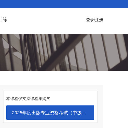
训练
登录/注册
本课程仅支持课程集购买
2025年度出版专业资格考试（中级标准班）