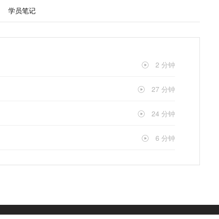
学员笔记
2 分钟
27 分钟
24 分钟
6 分钟