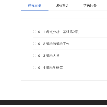
课程目录
课程简介
学员问答
0 - 1 考点分析（基础第2章）
0 - 2 编辑与编辑工作
0 - 3 编辑人员
0 - 4 编辑学研究