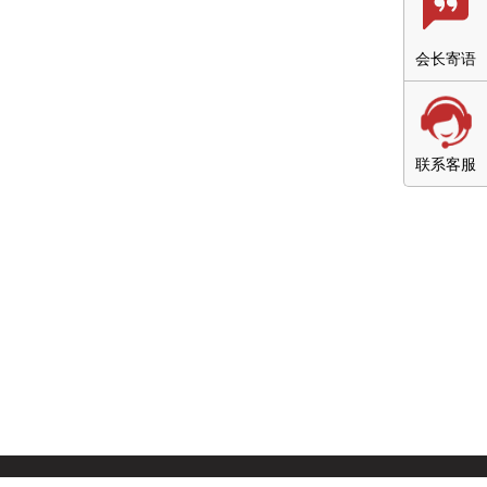
会长寄语
联系客服