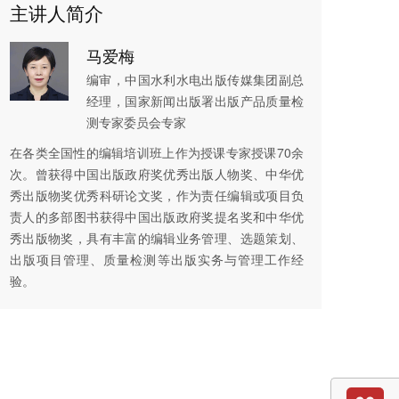
主讲人简介
马爱梅
编审，中国水利水电出版传媒集团副总
经理，国家新闻出版署出版产品质量检
测专家委员会专家
在各类全国性的编辑培训班上作为授课专家授课70余
次。曾获得中国出版政府奖优秀出版人物奖、中华优
秀出版物奖优秀科研论文奖，作为责任编辑或项目负
责人的多部图书获得中国出版政府奖提名奖和中华优
秀出版物奖，具有丰富的编辑业务管理、选题策划、
出版项目管理、质量检测等出版实务与管理工作经
验。